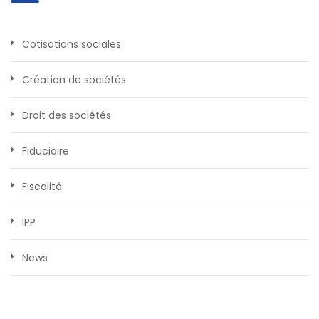
Cotisations sociales
Création de sociétés
Droit des sociétés
Fiduciaire
Fiscalité
IPP
News