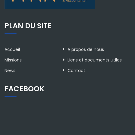
PLAN DU SITE
Accueil
A propos de nous
Missions
Liens et documents utiles
News
Contact
FACEBOOK