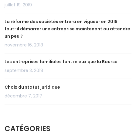
juillet 19, 2019
La réforme des sociétés entrera en vigueur en 2019 :
faut-il démarrer une entreprise maintenant ou attendre
un peu ?
novembre 16, 2018
Les entreprises familiales font mieux que la Bourse
septembre 3, 2018
Choix du statut juridique
décembre 7, 2017
CATÉGORIES