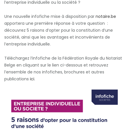
l’entreprise individuelle ou la société ?
Une nouvelle infofiche mise à disposition par
notaire.be
apportera une première réponse à votre question :
découvrez 5 raisons d’opter pour la constitution d’une
société, ainsi que les avantages et inconvénients de
l’entreprise individuelle.
Téléchargez l’infofiche de la Fédération Royale du Notariat
Belge en cliquant sur le lien ci-dessous et retrouvez
l’ensemble de nos infofiches, brochures et autres
publications
ici
.