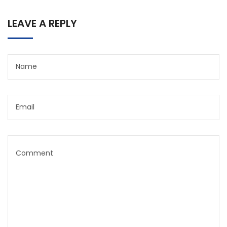
LEAVE A REPLY