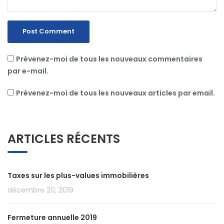
Prévenez-moi de tous les nouveaux commentaires
par e-mail.
Prévenez-moi de tous les nouveaux articles par email.
ARTICLES RÉCENTS
Taxes sur les plus-values immobilières
décembre 20, 2019
Fermeture annuelle 2019