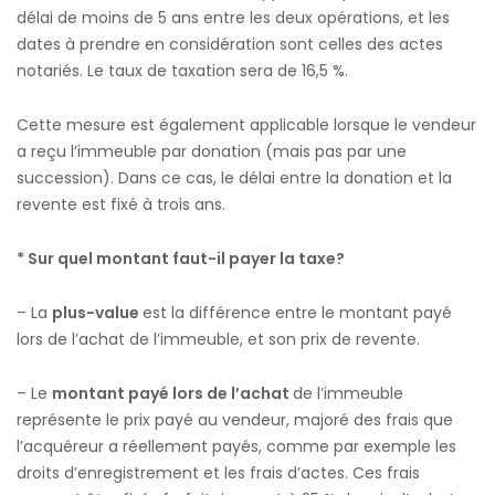
délai de moins de 5 ans entre les deux opérations, et les
dates à prendre en considération sont celles des actes
notariés. Le taux de taxation sera de 16,5 %.
Cette mesure est également applicable lorsque le vendeur
a reçu l’immeuble par donation (mais pas par une
succession). Dans ce cas, le délai entre la donation et la
revente est fixé à trois ans.
* Sur quel montant faut-il payer la taxe?
– La
plus-value
est la différence entre le montant payé
lors de l’achat de l’immeuble, et son prix de revente.
– Le
montant payé lors de l’achat
de l’immeuble
représente le prix payé au vendeur, majoré des frais que
l’acquéreur a réellement payés, comme par exemple les
droits d’enregistrement et les frais d’actes. Ces frais