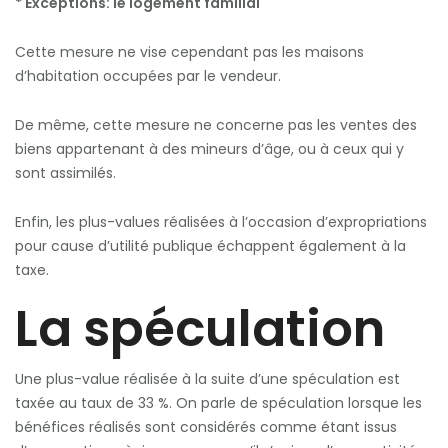
* Exceptions: le logement familial
Cette mesure ne vise cependant pas les maisons
d’habitation occupées par le vendeur.
De même, cette mesure ne concerne pas les ventes des
biens appartenant à des mineurs d’âge, ou à ceux qui y
sont assimilés.
Enfin, les plus-values réalisées à l’occasion d’expropriations
pour cause d’utilité publique échappent également à la
taxe.
La spéculation
Une plus-value réalisée à la suite d’une spéculation est
taxée au taux de 33 %. On parle de spéculation lorsque les
bénéfices réalisés sont considérés comme étant issus