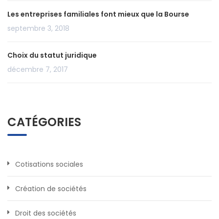
Les entreprises familiales font mieux que la Bourse
septembre 3, 2018
Choix du statut juridique
décembre 7, 2017
CATÉGORIES
Cotisations sociales
Création de sociétés
Droit des sociétés