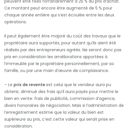
peuvent être fixés forfaitairement à 25 % du prix d’achat.
Ce montant peut encore être augmenté de 5 % pour
chaque année entière qui s’est écoulée entre les deux
opérations.
Il peut également être majoré du coût des travaux que le
propriétaire aura supportés, pour autant qu’ils aient été
réalisés par des entrepreneurs agréés. Ne seront donc pas
pris en considération les améliorations apportées à
l’immeuble par le propriétaire personnellement, par sa
famille, ou par une main d’œuvre de complaisance..
– Le
prix de revente
est celui que le vendeur aura pu
obtenir, diminué des frais qu’il aura payés pour mettre le
bien en vente: frais de publicité, commission d’agence,
divers honoraires de négociation. Mais si l’administration de
l’enregistrement estime que la valeur du bien est
supérieure au prix, c’est cette valeur qui serait prise en
considération.