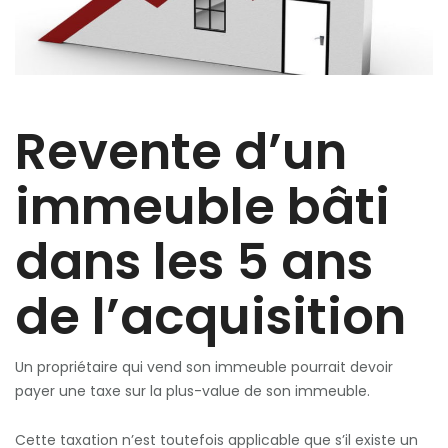
Revente d’un
immeuble bâti
dans les 5 ans
de l’acquisition
Un propriétaire qui vend son immeuble pourrait devoir
payer une taxe sur la plus-value de son immeuble.
Cette taxation n’est toutefois applicable que s’il existe un