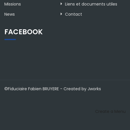
Missions
Liens et documents utiles
News
Contact
FACEBOOK
©Fiduciaire Fabien BRUYERE - Created by Jworks
Create a Menu