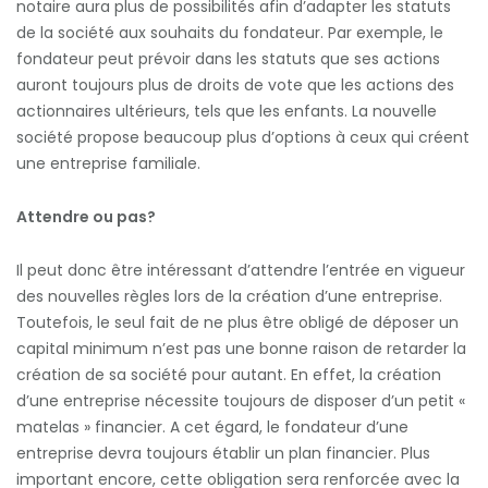
notaire aura plus de possibilités afin d’adapter les statuts
de la société aux souhaits du fondateur. Par exemple, le
fondateur peut prévoir dans les statuts que ses actions
auront toujours plus de droits de vote que les actions des
actionnaires ultérieurs, tels que les enfants. La nouvelle
société propose beaucoup plus d’options à ceux qui créent
une entreprise familiale.
Attendre ou pas?
Il peut donc être intéressant d’attendre l’entrée en vigueur
des nouvelles règles lors de la création d’une entreprise.
Toutefois, le seul fait de ne plus être obligé de déposer un
capital minimum n’est pas une bonne raison de retarder la
création de sa société pour autant. En effet, la création
d’une entreprise nécessite toujours de disposer d’un petit «
matelas » financier. A cet égard, le fondateur d’une
entreprise devra toujours établir un plan financier. Plus
important encore, cette obligation sera renforcée avec la