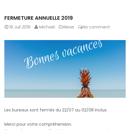
FERMETURE ANNUELLE 2019
19
Juil 2019
Michael
News
No comment
Les bureaux sont fermés du 22/07 au 02/08 inclus.
Merci pour votre compréhension.