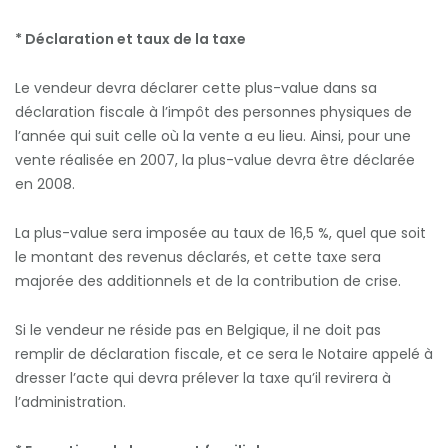
* Déclaration et taux de la taxe
Le vendeur devra déclarer cette plus-value dans sa
déclaration fiscale à l’impôt des personnes physiques de
l’année qui suit celle où la vente a eu lieu. Ainsi, pour une
vente réalisée en 2007, la plus-value devra être déclarée
en 2008.
La plus-value sera imposée au taux de 16,5 %, quel que soit
le montant des revenus déclarés, et cette taxe sera
majorée des additionnels et de la contribution de crise.
Si le vendeur ne réside pas en Belgique, il ne doit pas
remplir de déclaration fiscale, et ce sera le Notaire appelé à
dresser l’acte qui devra prélever la taxe qu’il revirera à
l’administration.