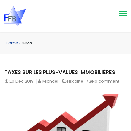
Home
>
News
TAXES SUR LES PLUS-VALUES IMMOBILIÈRES
20
Déc 2019
Michael
Fiscalité
No comment