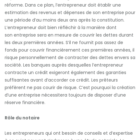
réforme. Dans ce plan, l’entrepreneur doit établir une
estimation des revenus et dépenses de son entreprise pour
une période d’au moins deux ans après la constitution.
L’entrepreneur doit bien réfléchir à la manière dont
son entreprise sera en mesure de couvrir les dettes durant
les deux premières années. S’il ne fournit pas assez de
fonds pour couvrir financièrement ces premières années, il
risque personnellement de contracter des dettes envers sa
société. Les banques auprès desquelles l’entrepreneur
contracte un crédit exigeront également des garanties
suffisantes avant d’accorder ce crédit. Les prêteurs
préfèrent ne pas courir de risque. C’est pourquoi la création
d’une entreprise nécessitera toujours de disposer d’une
réserve financière.
Rôle du notaire
Les entrepreneurs qui ont besoin de conseils et d’expertise