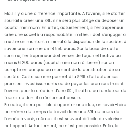
Mais il y a une différence importante. A l’avenir, si le starter
souhaite créer une SRL, il ne sera plus obligé de déposer un
capital minimum. En effet, actuellement, si l’entrepreneur
crée une société à responsabilité limitée, il doit s’engager à
mettre un montant minimal à la disposition de la société, à
savoir une somme de 18 550 euros. Sur la base de cette
somme, l’entrepreneur doit verser de façon effective au
moins 6 200 euros (capital minimum à libérer) sur un
compte en banque au moment de la constitution de sa
société. Cette somme permet à la SPRL d’effectuer ses
premiers investissements ou de payer les premiers frais. A
l’avenir, pour la création d’une SRL, Il suffira au fondateur de
fournir ce dont il a réellement besoin.
En outre, il sera possible d’apporter une idée, un savoir-faire
ou même du temps de travail dans une SRL au cours de
l’année à venir, même s’il est souvent difficile de valoriser
cet apport. Actuellement, ce n’est pas possible. Enfin, le