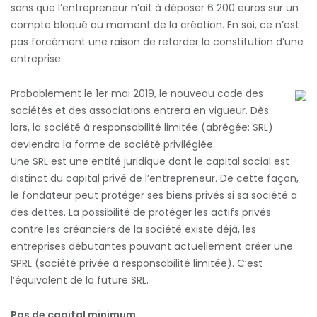
sans que l’entrepreneur n’ait à déposer 6 200 euros sur un
compte bloqué au moment de la création. En soi, ce n’est
pas forcément une raison de retarder la constitution d’une
entreprise.
Probablement le 1er mai 2019, le nouveau code des
sociétés et des associations entrera en vigueur. Dès
lors, la société à responsabilité limitée (abrégée: SRL)
deviendra la forme de société privilégiée.
Une SRL est une entité juridique dont le capital social est
distinct du capital privé de l’entrepreneur. De cette façon,
le fondateur peut protéger ses biens privés si sa société a
des dettes. La possibilité de protéger les actifs privés
contre les créanciers de la société existe déjà, les
entreprises débutantes pouvant actuellement créer une
SPRL (société privée à responsabilité limitée). C’est
l’équivalent de la future SRL.
Pas de capital minimum