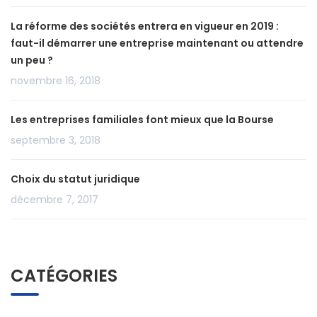
La réforme des sociétés entrera en vigueur en 2019 :
faut-il démarrer une entreprise maintenant ou attendre
un peu ?
novembre 16, 2018
Les entreprises familiales font mieux que la Bourse
septembre 3, 2018
Choix du statut juridique
décembre 7, 2017
CATÉGORIES