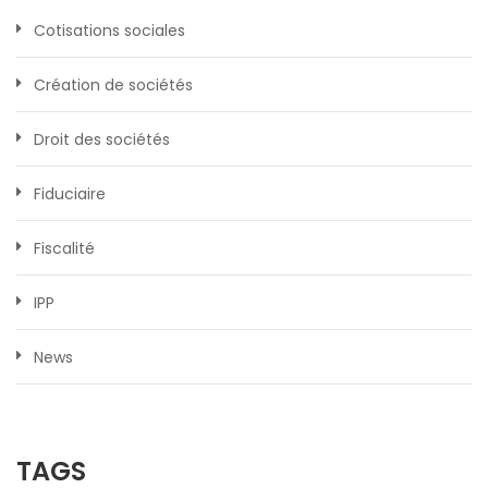
Cotisations sociales
Création de sociétés
Droit des sociétés
Fiduciaire
Fiscalité
IPP
News
TAGS