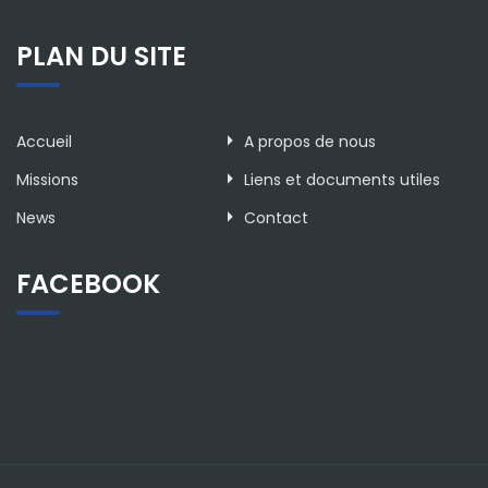
PLAN DU SITE
Accueil
A propos de nous
Missions
Liens et documents utiles
News
Contact
FACEBOOK