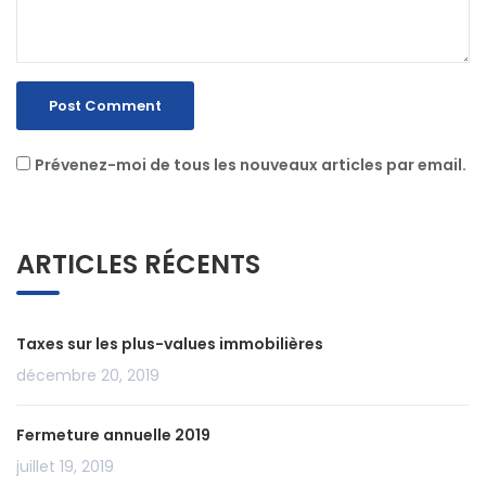
Prévenez-moi de tous les nouveaux articles par email.
ARTICLES RÉCENTS
Taxes sur les plus-values immobilières
décembre 20, 2019
Fermeture annuelle 2019
juillet 19, 2019