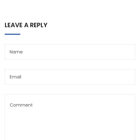
LEAVE A REPLY