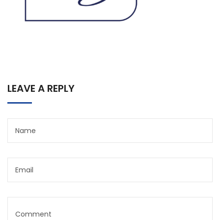
LEAVE A REPLY