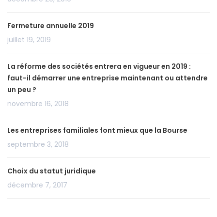
Fermeture annuelle 2019
juillet 19, 2019
La réforme des sociétés entrera en vigueur en 2019 :
faut-il démarrer une entreprise maintenant ou attendre
un peu ?
novembre 16, 2018
Les entreprises familiales font mieux que la Bourse
septembre 3, 2018
Choix du statut juridique
décembre 7, 2017