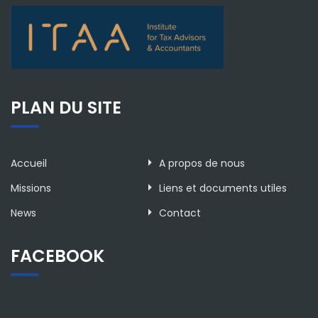
PLAN DU SITE
Accueil
A propos de nous
Missions
Liens et documents utiles
News
Contact
FACEBOOK