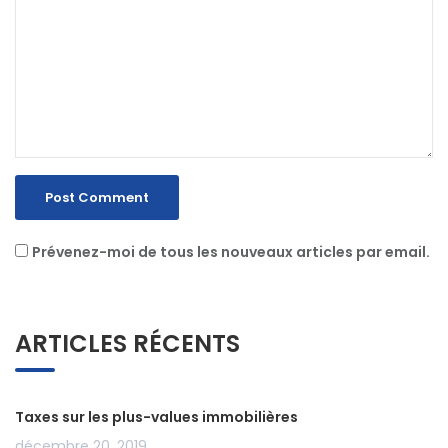
Prévenez-moi de tous les nouveaux articles par email.
ARTICLES RÉCENTS
Taxes sur les plus-values immobilières
décembre 20, 2019