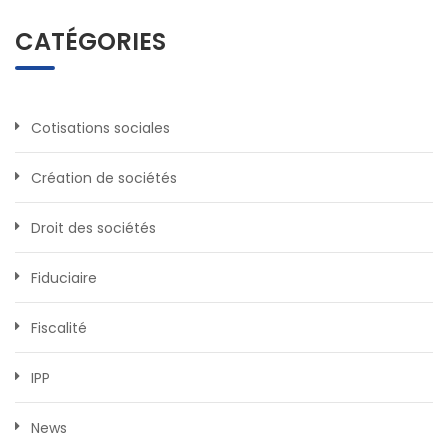
CATÉGORIES
Cotisations sociales
Création de sociétés
Droit des sociétés
Fiduciaire
Fiscalité
IPP
News