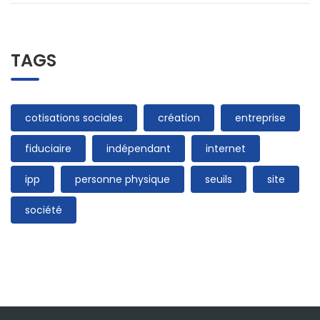
TAGS
cotisations sociales
création
entreprise
fiduciaire
indépendant
internet
ipp
personne physique
seuils
site
société