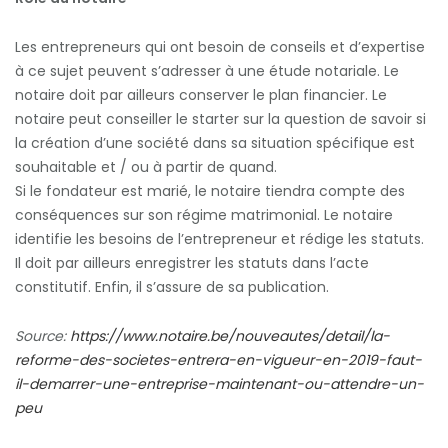
Les entrepreneurs qui ont besoin de conseils et d’expertise
à ce sujet peuvent s’adresser à une étude notariale. Le
notaire doit par ailleurs conserver le plan financier. Le
notaire peut conseiller le starter sur la question de savoir si
la création d’une société dans sa situation spécifique est
souhaitable et / ou à partir de quand.
Si le fondateur est marié, le notaire tiendra compte des
conséquences sur son régime matrimonial. Le notaire
identifie les besoins de l’entrepreneur et rédige les statuts.
Il doit par ailleurs enregistrer les statuts dans l’acte
constitutif. Enfin, il s’assure de sa publication.
Source:
https://www.notaire.be/nouveautes/detail/la-
reforme-des-societes-entrera-en-vigueur-en-2019-faut-
il-demarrer-une-entreprise-maintenant-ou-attendre-un-
peu