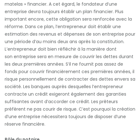
matelas » financier. A cet égard, le fondateur d’une
entreprise devra toujours établir un plan financier. Plus
important encore, cette obligation sera renforcée avec la
réforme. Dans ce plan, l’entrepreneur doit établir une
estimation des revenus et dépenses de son entreprise pour
une période d’au moins deux ans après la constitution.
L’entrepreneur doit bien réfléchir à la manière dont
son entreprise sera en mesure de couvrir les dettes durant
les deux premières années. S’il ne fournit pas assez de
fonds pour couvrir financièrement ces premières années, il
risque personnellement de contracter des dettes envers sa
société. Les banques auprès desquelles l’entrepreneur
contracte un crédit exigeront également des garanties
suffisantes avant d’accorder ce crédit. Les prêteurs
préfèrent ne pas courir de risque. C’est pourquoi la création
d’une entreprise nécessitera toujours de disposer d’une
réserve financière.
Rôle du notaire