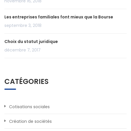
novembre 16, 2018
Les entreprises familiales font mieux que la Bourse
septembre 3, 2018
Choix du statut juridique
décembre 7, 2017
CATÉGORIES
Cotisations sociales
Création de sociétés