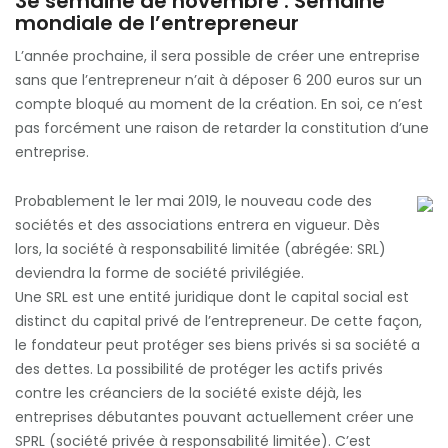
3e semaine de novembre : Semaine
mondiale de l’entrepreneur
L’année prochaine, il sera possible de créer une entreprise
sans que l’entrepreneur n’ait à déposer 6 200 euros sur un
compte bloqué au moment de la création. En soi, ce n’est
pas forcément une raison de retarder la constitution d’une
entreprise.
Probablement le 1er mai 2019, le nouveau code des
sociétés et des associations entrera en vigueur. Dès
lors, la société à responsabilité limitée (abrégée: SRL)
deviendra la forme de société privilégiée.
Une SRL est une entité juridique dont le capital social est
distinct du capital privé de l’entrepreneur. De cette façon,
le fondateur peut protéger ses biens privés si sa société a
des dettes. La possibilité de protéger les actifs privés
contre les créanciers de la société existe déjà, les
entreprises débutantes pouvant actuellement créer une
SPRL (société privée à responsabilité limitée). C’est