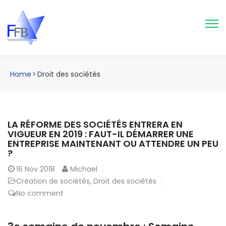
Home
>
Droit des sociétés
LA RÉFORME DES SOCIÉTÉS ENTRERA EN
VIGUEUR EN 2019 : FAUT-IL DÉMARRER UNE
ENTREPRISE MAINTENANT OU ATTENDRE UN PEU
?
16
Nov 2018
Michael
Création de sociétés
,
Droit des sociétés
No comment