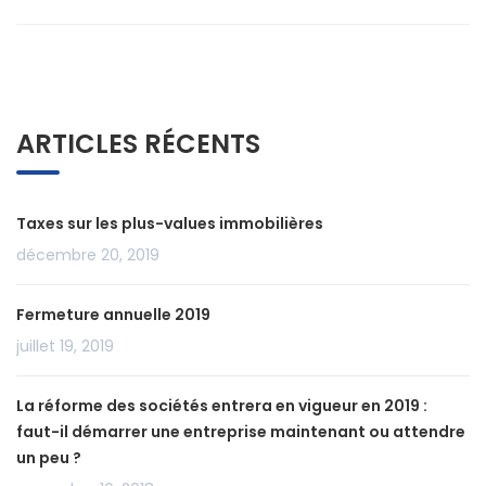
ARTICLES RÉCENTS
Taxes sur les plus-values immobilières
décembre 20, 2019
Fermeture annuelle 2019
juillet 19, 2019
La réforme des sociétés entrera en vigueur en 2019 :
faut-il démarrer une entreprise maintenant ou attendre
un peu ?