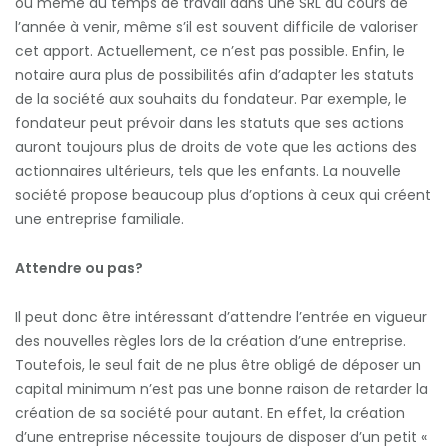
ou même du temps de travail dans une SRL au cours de
l’année à venir, même s’il est souvent difficile de valoriser
cet apport. Actuellement, ce n’est pas possible. Enfin, le
notaire aura plus de possibilités afin d’adapter les statuts
de la société aux souhaits du fondateur. Par exemple, le
fondateur peut prévoir dans les statuts que ses actions
auront toujours plus de droits de vote que les actions des
actionnaires ultérieurs, tels que les enfants. La nouvelle
société propose beaucoup plus d’options à ceux qui créent
une entreprise familiale.
Attendre ou pas?
Il peut donc être intéressant d’attendre l’entrée en vigueur
des nouvelles règles lors de la création d’une entreprise.
Toutefois, le seul fait de ne plus être obligé de déposer un
capital minimum n’est pas une bonne raison de retarder la
création de sa société pour autant. En effet, la création
d’une entreprise nécessite toujours de disposer d’un petit «