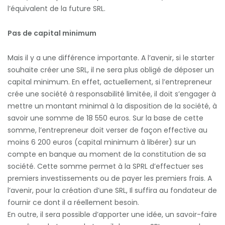
l’équivalent de la future SRL.
Pas de capital minimum
Mais il y a une différence importante. A l’avenir, si le starter
souhaite créer une SRL, il ne sera plus obligé de déposer un
capital minimum. En effet, actuellement, si l’entrepreneur
crée une société à responsabilité limitée, il doit s’engager à
mettre un montant minimal à la disposition de la société, à
savoir une somme de 18 550 euros. Sur la base de cette
somme, l’entrepreneur doit verser de façon effective au
moins 6 200 euros (capital minimum à libérer) sur un
compte en banque au moment de la constitution de sa
société. Cette somme permet à la SPRL d’effectuer ses
premiers investissements ou de payer les premiers frais. A
l’avenir, pour la création d’une SRL, Il suffira au fondateur de
fournir ce dont il a réellement besoin.
En outre, il sera possible d’apporter une idée, un savoir-faire