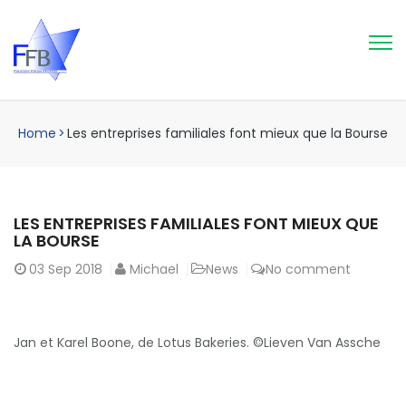
Home
>
Les entreprises familiales font mieux que la Bourse
LES ENTREPRISES FAMILIALES FONT MIEUX QUE
LA BOURSE
03
Sep 2018
Michael
News
No comment
Jan et Karel Boone, de Lotus Bakeries.
©Lieven Van Assche