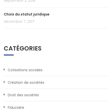
septembre 3, 2018
Choix du statut juridique
décembre 7, 2017
CATÉGORIES
Cotisations sociales
Création de sociétés
Droit des sociétés
Fiduciaire