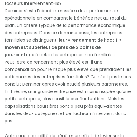
facteurs interviennent-ils?
Deminor s’est d’abord intéressée à leur performance
opérationnelle en comparant le bénéfice net au total du
bilan, un critère typique de la performance économique
des entreprises. Dans ce domaine aussi, les entreprises
familiales se distinguent:
leur « rendement de l’actif »
moyen est supérieur de près de 2 points de
pourcentage
à celui des entreprises non familiales.
Peut-être ce rendement plus élevé est-il une
compensation pour le risque plus élevé que prendraient les
actionnaires des entreprises familiales? Ce n’est pas le cas,
conclut Deminor après avoir étudié plusieurs paramètres.
En théorie, une grande entreprise est moins risquée qu’une
petite entreprise, plus sensible aux fluctuations. Mais les
capitalisations boursières sont à peu près équivalentes
dans les deux catégories, et ce facteur n’intervient donc
pas.
Outre une possibilité de générer un effet de levier sur le