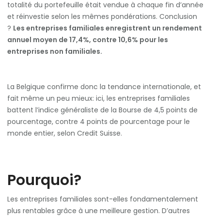
totalité du portefeuille était vendue à chaque fin d’année
et réinvestie selon les mêmes pondérations. Conclusion
?
Les entreprises familiales enregistrent un rendement
annuel moyen de 17,4%, contre 10,6% pour les
entreprises non familiales.
La Belgique confirme donc la tendance internationale, et
fait même un peu mieux: ici, les entreprises familiales
battent l’indice généraliste de la Bourse de 4,5 points de
pourcentage, contre 4 points de pourcentage pour le
monde entier, selon Credit Suisse.
Pourquoi?
Les entreprises familiales sont-elles fondamentalement
plus rentables grâce à une meilleure gestion. D’autres