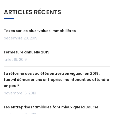
ARTICLES RÉCENTS
Taxes sur les plus-values immobilières
décembre 20, 2019
Fermeture annuelle 2019
juillet 19, 2019
La réforme des sociétés entrera en vigueur en 2019 :
faut-il démarrer une entreprise maintenant ou attendre
un peu ?
novembre 16, 2018
Les entreprises familiales font mieux que la Bourse