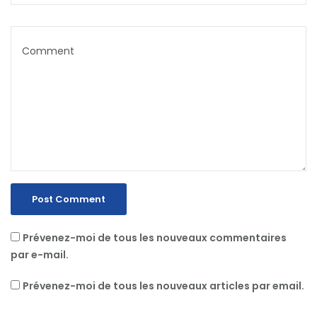
Prévenez-moi de tous les nouveaux commentaires
par e-mail.
Prévenez-moi de tous les nouveaux articles par email.