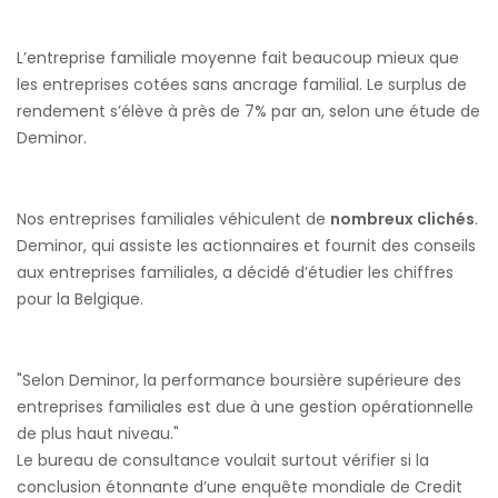
L’entreprise familiale moyenne fait beaucoup mieux que
les entreprises cotées sans ancrage familial. Le surplus de
rendement s’élève à près de 7% par an, selon une étude de
Deminor.
Nos entreprises familiales véhiculent de
nombreux clichés
.
Deminor, qui assiste les actionnaires et fournit des conseils
aux entreprises familiales, a décidé d’étudier les chiffres
pour la Belgique.
Selon Deminor, la performance boursière supérieure des
entreprises familiales est due à une gestion opérationnelle
de plus haut niveau.
Le bureau de consultance voulait surtout vérifier si la
conclusion étonnante d’une enquête mondiale de Credit