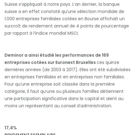
Suisse s’appliquait à notre pays. L’an dernier, la banque
suisse a en effet constaté qu’une sélection mondiale de
1.000 entreprises familiales cotées en Bourse affichait un
surcroît de rendement annuel de 4 points de pourcentage
par rapport à l’indice mondial MSCI.
Deminor a ainsi étudié les performances de 169
entreprises cotées sur Euronext Bruxelles
ces quinze
dernières années (de 2003 à 2017). Elles ont été subdivisées
en entreprises familiales et en entreprises non familiales.
Pour qu’une entreprise soit classée dans la première
catégorie, il faut qu’une ou plusieurs familles détiennent
une participation significative dans le capital et aient au
moins un représentant au conseil d’administration.
17,4%