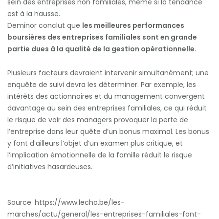
sein des entreprises non familiales, même si la tendance
est à la hausse.
Deminor conclut que
les meilleures performances
boursières des entreprises familiales sont en grande
partie dues à la qualité de la gestion opérationnelle.
Plusieurs facteurs devraient intervenir simultanément; une
enquête de suivi devra les déterminer. Par exemple, les
intérêts des actionnaires et du management convergent
davantage au sein des entreprises familiales, ce qui réduit
le risque de voir des managers provoquer la perte de
l’entreprise dans leur quête d’un bonus maximal. Les bonus
y font d’ailleurs l’objet d’un examen plus critique, et
l’implication émotionnelle de la famille réduit le risque
d’initiatives hasardeuses.
Source: https://www.lecho.be/les-
marches/actu/general/les-entreprises-familiales-font-