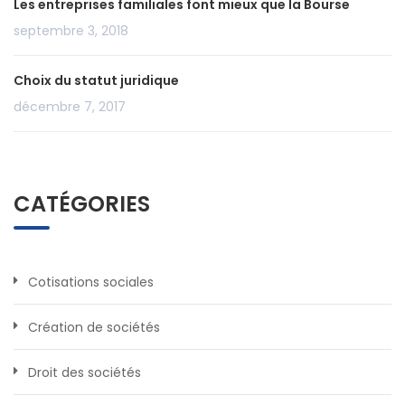
Les entreprises familiales font mieux que la Bourse
septembre 3, 2018
Choix du statut juridique
décembre 7, 2017
CATÉGORIES
Cotisations sociales
Création de sociétés
Droit des sociétés