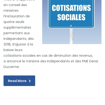
en conseil des
ministres
l’instauration de
quatre seuils
supplémentaires
permettant aux
indépendants, dès
2018, d’ajuster à la
baisse leurs
cotisations sociales en cas de diminution des revenus,
a annoncé le ministre des Indépendants et des PME Denis
Ducarme.
Read More