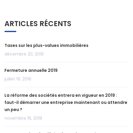
ARTICLES RÉCENTS
Taxes sur les plus-values immobilières
décembre 20, 2019
Fermeture annuelle 2019
juillet 19, 2019
La réforme des sociétés entrera en vigueur en 2019 :
faut-il démarrer une entreprise maintenant ou attendre
un peu ?
novembre 16, 2018