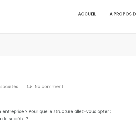
ACCUEIL
A PROPOS D
 sociétés
No comment
 entreprise ? Pour quelle structure allez-vous opter :
ou la société ?