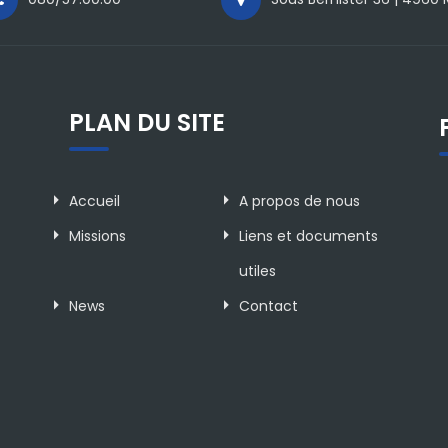
PLAN DU SITE
Accueil
A propos de nous
Missions
Liens et documents
utiles
News
Contact