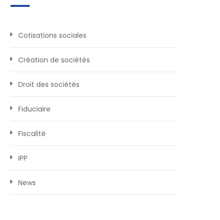
Cotisations sociales
Création de sociétés
Droit des sociétés
Fiduciaire
Fiscalité
IPP
News