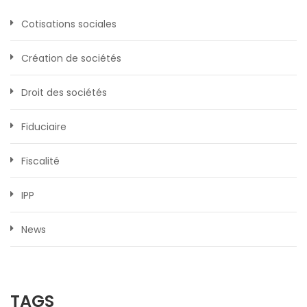
Cotisations sociales
Création de sociétés
Droit des sociétés
Fiduciaire
Fiscalité
IPP
News
TAGS