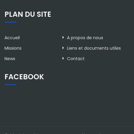
PLAN DU SITE
Accueil
A propos de nous
Missions
Liens et documents utiles
News
Contact
FACEBOOK