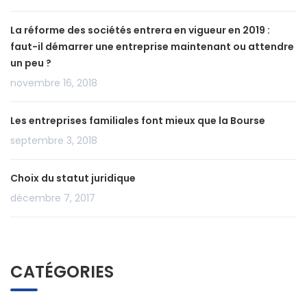
La réforme des sociétés entrera en vigueur en 2019 :
faut-il démarrer une entreprise maintenant ou attendre
un peu ?
novembre 16, 2018
Les entreprises familiales font mieux que la Bourse
septembre 3, 2018
Choix du statut juridique
décembre 7, 2017
CATÉGORIES