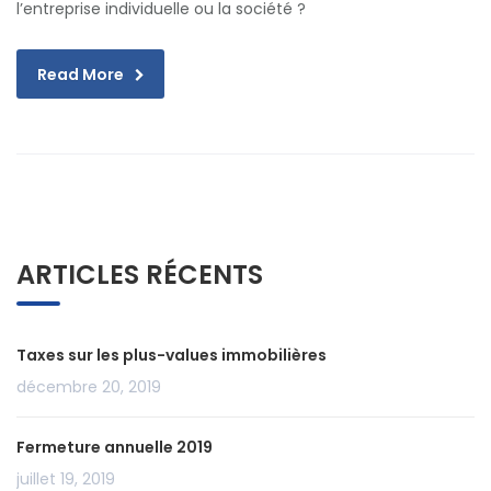
l’entreprise individuelle ou la société ?
Read More
ARTICLES RÉCENTS
Taxes sur les plus-values immobilières
décembre 20, 2019
Fermeture annuelle 2019
juillet 19, 2019