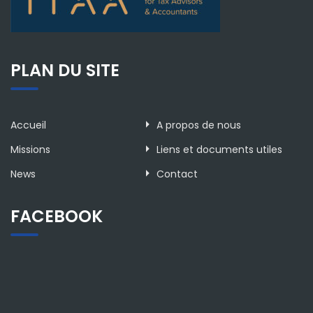
PLAN DU SITE
Accueil
A propos de nous
Missions
Liens et documents utiles
News
Contact
FACEBOOK