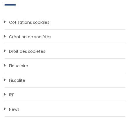
Cotisations sociales
Création de sociétés
Droit des sociétés
Fiduciaire
Fiscalité
IPP
News