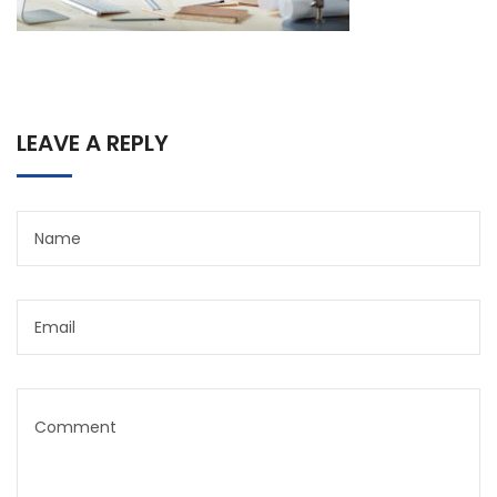
LEAVE A REPLY