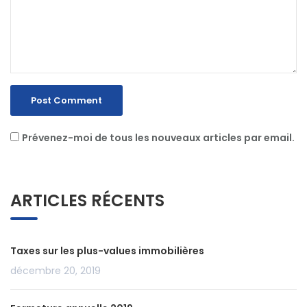
Prévenez-moi de tous les nouveaux articles par email.
ARTICLES RÉCENTS
Taxes sur les plus-values immobilières
décembre 20, 2019