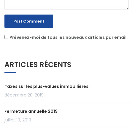
Prévenez-moi de tous les nouveaux articles par email.
ARTICLES RÉCENTS
Taxes sur les plus-values immobilières
décembre 20, 2019
Fermeture annuelle 2019
juillet 19, 2019