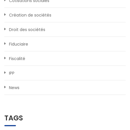
Cotisations sociales
Création de sociétés
Droit des sociétés
Fiduciaire
Fiscalité
IPP
News
TAGS