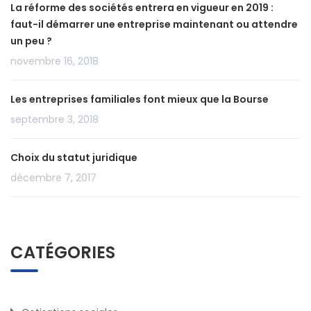
La réforme des sociétés entrera en vigueur en 2019 :
faut-il démarrer une entreprise maintenant ou attendre
un peu ?
novembre 16, 2018
Les entreprises familiales font mieux que la Bourse
septembre 3, 2018
Choix du statut juridique
décembre 7, 2017
CATÉGORIES