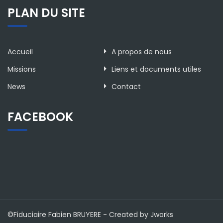
PLAN DU SITE
Accueil
A propos de nous
Missions
Liens et documents utiles
News
Contact
FACEBOOK
©Fiduciaire Fabien BRUYERE - Created by Jworks