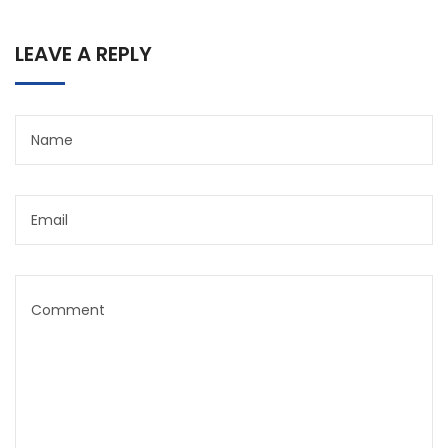
LEAVE A REPLY