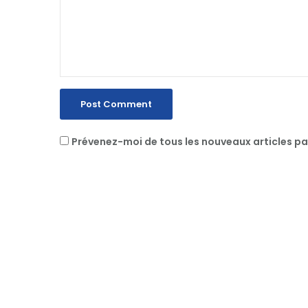
Prévenez-moi de tous les nouveaux articles pa