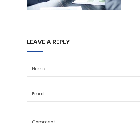
LEAVE A REPLY