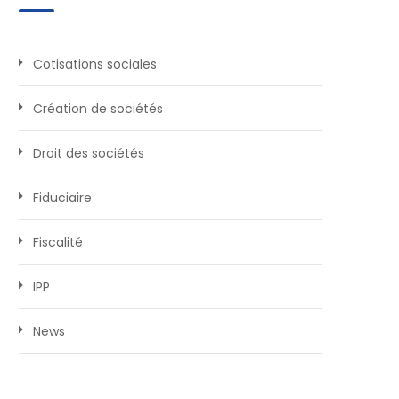
Cotisations sociales
Création de sociétés
Droit des sociétés
Fiduciaire
Fiscalité
IPP
News