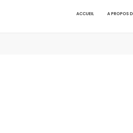
ACCUEIL
A PROPOS D