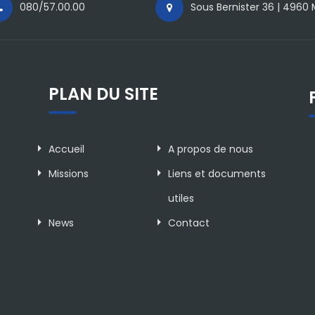
080/57.00.00
Sous Bernister 36 | 4960
PLAN DU SITE
Accueil
A propos de nous
Missions
Liens et documents
utiles
News
Contact