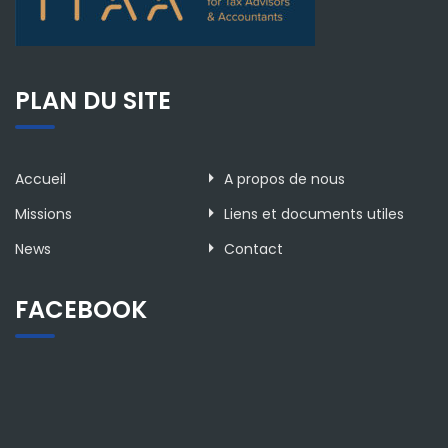
PLAN DU SITE
Accueil
A propos de nous
Missions
Liens et documents utiles
News
Contact
FACEBOOK