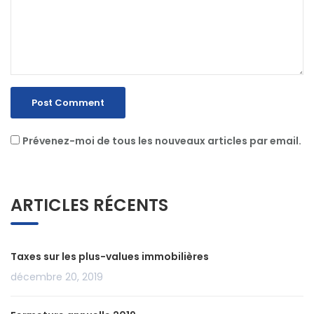
Prévenez-moi de tous les nouveaux articles par email.
ARTICLES RÉCENTS
Taxes sur les plus-values immobilières
décembre 20, 2019