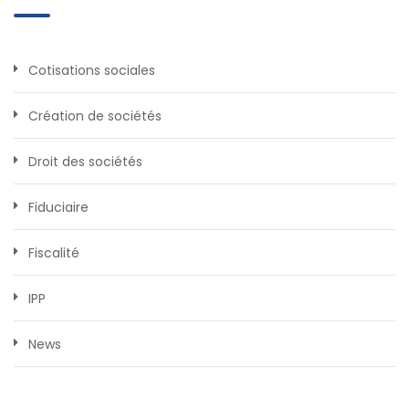
Cotisations sociales
Création de sociétés
Droit des sociétés
Fiduciaire
Fiscalité
IPP
News