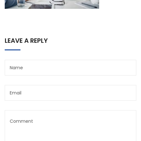
LEAVE A REPLY