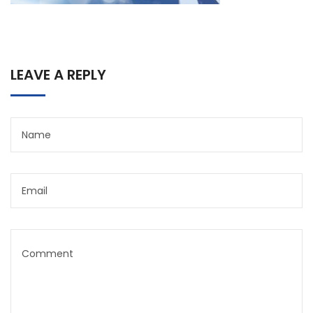
LEAVE A REPLY