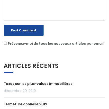
Prévenez-moi de tous les nouveaux articles par email.
ARTICLES RÉCENTS
Taxes sur les plus-values immobilières
décembre 20, 2019
Fermeture annuelle 2019