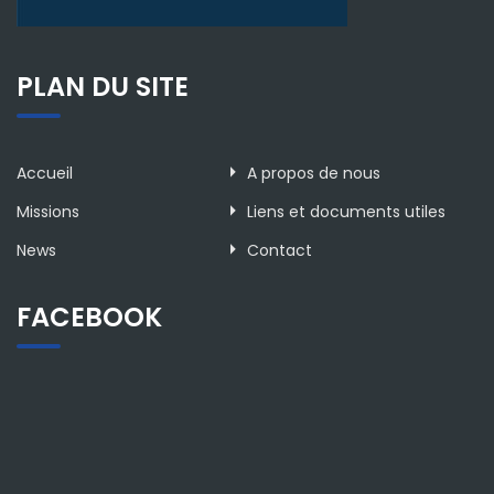
PLAN DU SITE
Accueil
A propos de nous
Missions
Liens et documents utiles
News
Contact
FACEBOOK