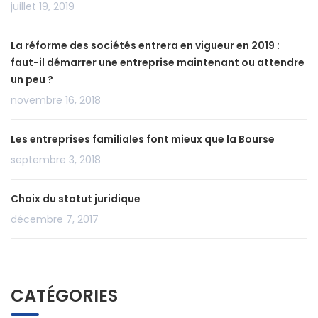
juillet 19, 2019
La réforme des sociétés entrera en vigueur en 2019 :
faut-il démarrer une entreprise maintenant ou attendre
un peu ?
novembre 16, 2018
Les entreprises familiales font mieux que la Bourse
septembre 3, 2018
Choix du statut juridique
décembre 7, 2017
CATÉGORIES