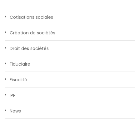
Cotisations sociales
Création de sociétés
Droit des sociétés
Fiduciaire
Fiscalité
IPP
News