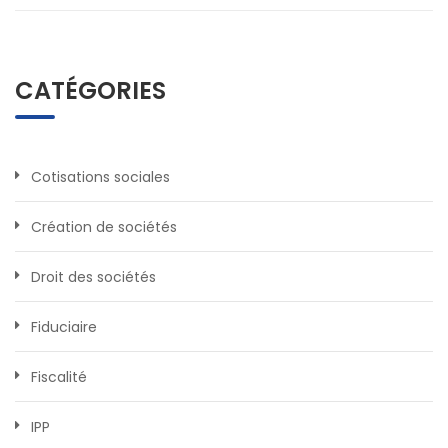
CATÉGORIES
Cotisations sociales
Création de sociétés
Droit des sociétés
Fiduciaire
Fiscalité
IPP