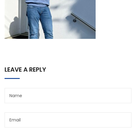
LEAVE A REPLY