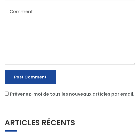
Prévenez-moi de tous les nouveaux articles par email.
ARTICLES RÉCENTS