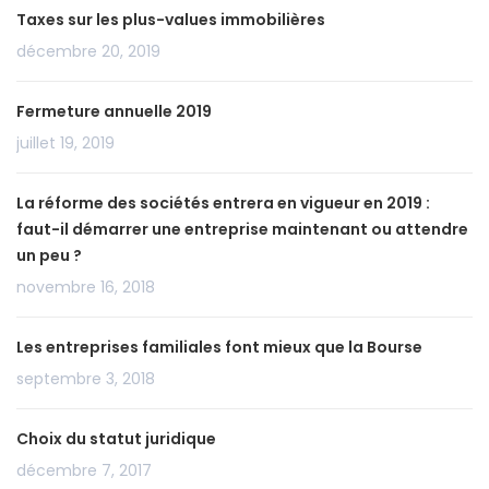
Taxes sur les plus-values immobilières
décembre 20, 2019
Fermeture annuelle 2019
juillet 19, 2019
La réforme des sociétés entrera en vigueur en 2019 :
faut-il démarrer une entreprise maintenant ou attendre
un peu ?
novembre 16, 2018
Les entreprises familiales font mieux que la Bourse
septembre 3, 2018
Choix du statut juridique
décembre 7, 2017