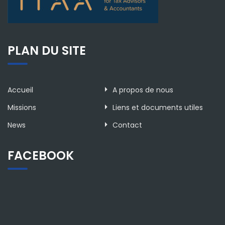
PLAN DU SITE
Accueil
A propos de nous
Missions
Liens et documents utiles
News
Contact
FACEBOOK