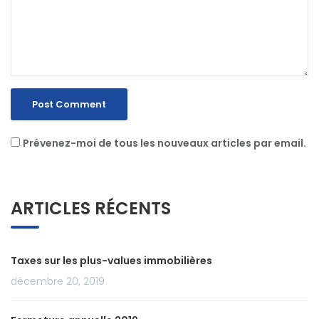
Prévenez-moi de tous les nouveaux articles par email.
ARTICLES RÉCENTS
Taxes sur les plus-values immobilières
décembre 20, 2019