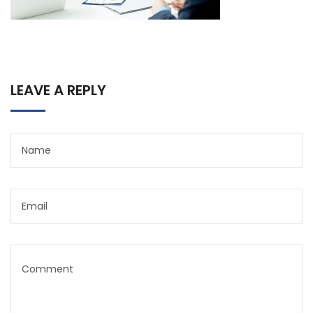
LEAVE A REPLY