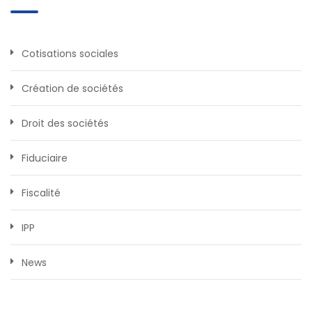
Cotisations sociales
Création de sociétés
Droit des sociétés
Fiduciaire
Fiscalité
IPP
News