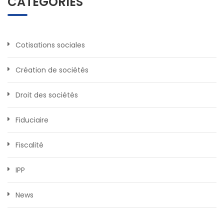
CATÉGORIES
Cotisations sociales
Création de sociétés
Droit des sociétés
Fiduciaire
Fiscalité
IPP
News