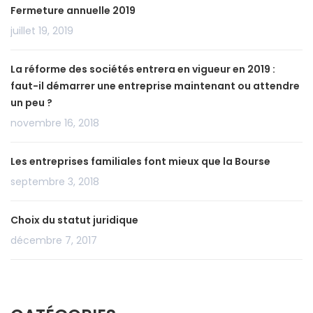
Fermeture annuelle 2019
juillet 19, 2019
La réforme des sociétés entrera en vigueur en 2019 :
faut-il démarrer une entreprise maintenant ou attendre
un peu ?
novembre 16, 2018
Les entreprises familiales font mieux que la Bourse
septembre 3, 2018
Choix du statut juridique
décembre 7, 2017