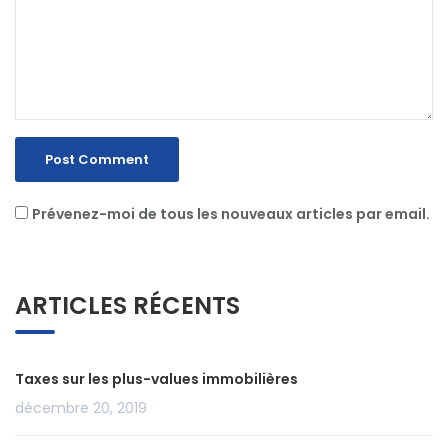
Prévenez-moi de tous les nouveaux articles par email.
ARTICLES RÉCENTS
Taxes sur les plus-values immobilières
décembre 20, 2019