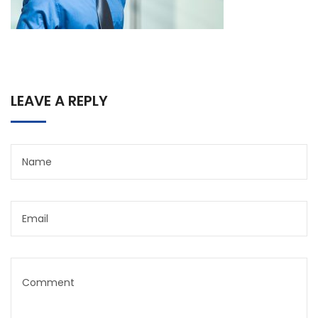
LEAVE A REPLY