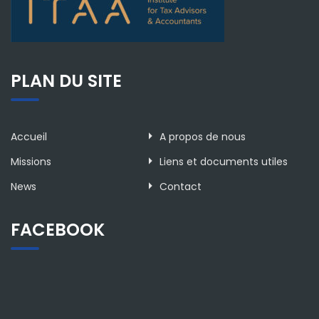
PLAN DU SITE
Accueil
A propos de nous
Missions
Liens et documents utiles
News
Contact
FACEBOOK