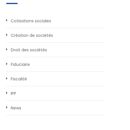
Cotisations sociales
Création de sociétés
Droit des sociétés
Fiduciaire
Fiscalité
IPP
News