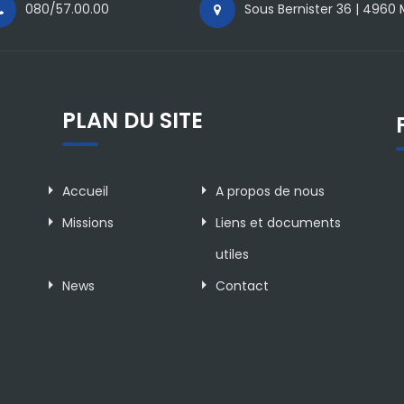
080/57.00.00
Sous Bernister 36 | 4960
PLAN DU SITE
Accueil
A propos de nous
Missions
Liens et documents
utiles
News
Contact