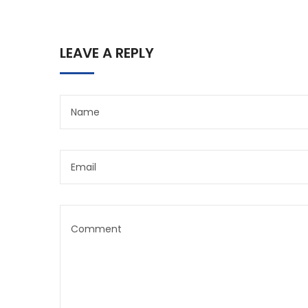
LEAVE A REPLY