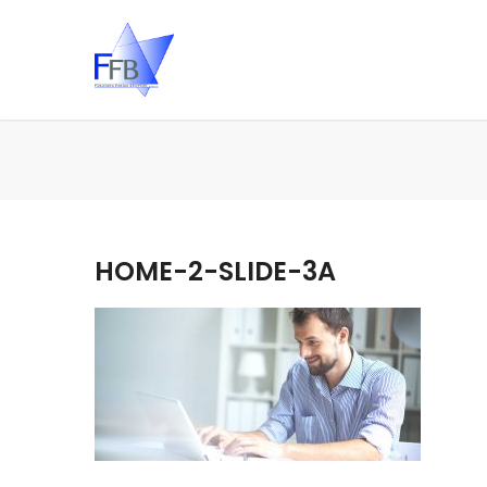
HOME-2-SLIDE-3A