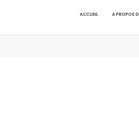
ACCUEIL
A PROPOS D