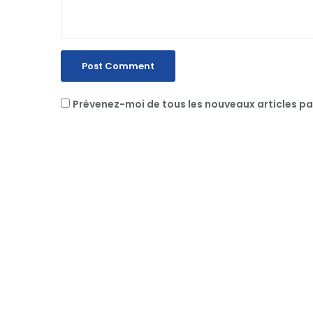
Prévenez-moi de tous les nouveaux articles pa