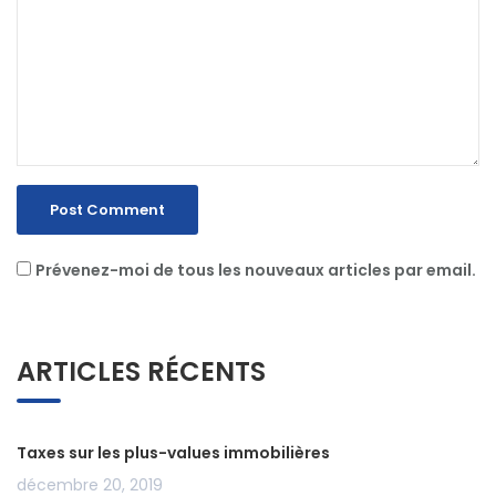
Prévenez-moi de tous les nouveaux articles par email.
ARTICLES RÉCENTS
Taxes sur les plus-values immobilières
décembre 20, 2019