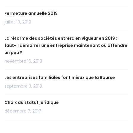
Fermeture annuelle 2019
juillet 19, 2019
La réforme des sociétés entrera en vigueur en 2019 :
faut-il démarrer une entreprise maintenant ou attendre
un peu ?
novembre 16, 2018
Les entreprises familiales font mieux que la Bourse
septembre 3, 2018
Choix du statut juridique
décembre 7, 2017