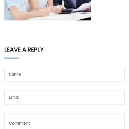
LEAVE A REPLY