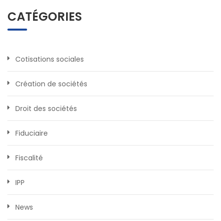
CATÉGORIES
Cotisations sociales
Création de sociétés
Droit des sociétés
Fiduciaire
Fiscalité
IPP
News