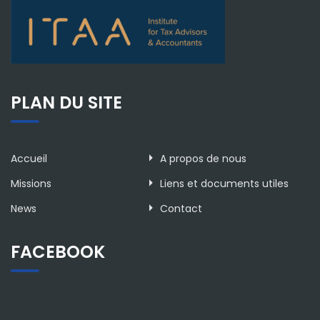
PLAN DU SITE
Accueil
A propos de nous
Missions
Liens et documents utiles
News
Contact
FACEBOOK