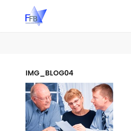
IMG_BLOG04