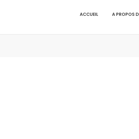
ACCUEIL
A PROPOS D