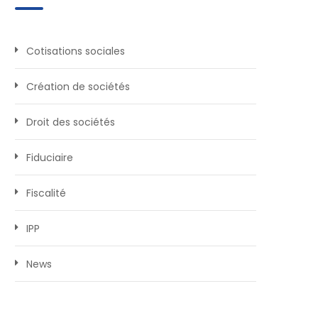
Cotisations sociales
Création de sociétés
Droit des sociétés
Fiduciaire
Fiscalité
IPP
News