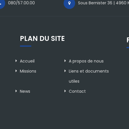
080/57.00.00
Sous Bernister 36 | 4960
PLAN DU SITE
Accueil
A propos de nous
Missions
Liens et documents
utiles
News
Contact