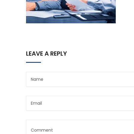
LEAVE A REPLY