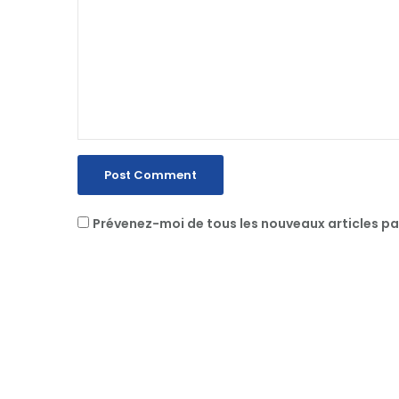
Prévenez-moi de tous les nouveaux articles pa