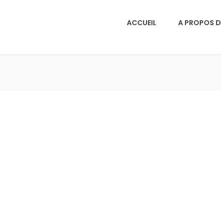
ACCUEIL
A PROPOS D