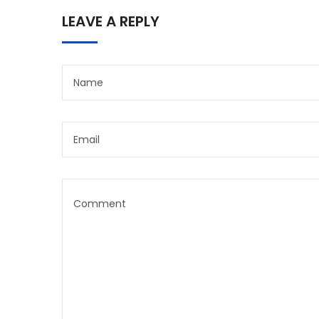
LEAVE A REPLY