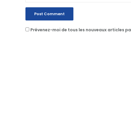
Prévenez-moi de tous les nouveaux articles pa