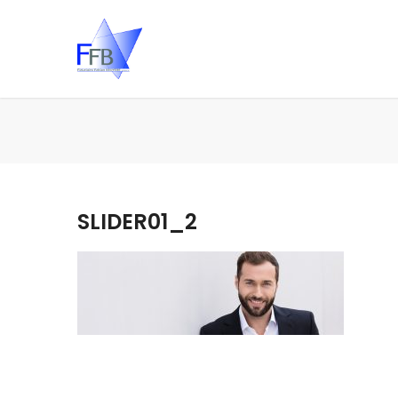
SLIDER01_2