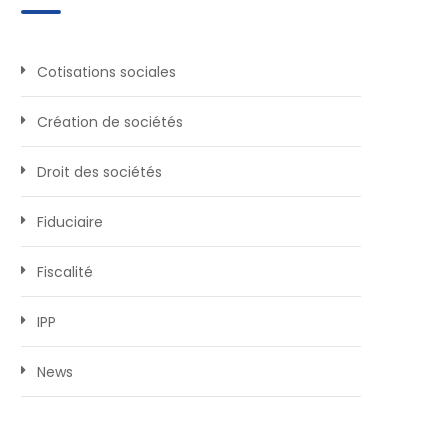
Cotisations sociales
Création de sociétés
Droit des sociétés
Fiduciaire
Fiscalité
IPP
News