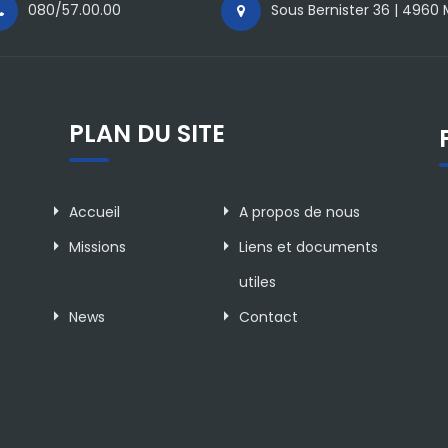
080/57.00.00
Sous Bernister 36 | 4960
PLAN DU SITE
Accueil
A propos de nous
Missions
Liens et documents
utiles
News
Contact